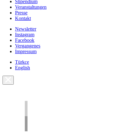
Stipendium
Veranstaltungen
Presse
Kontakt
Newsletter
Instagram
Facebook
Vergangenes
Impressum
Türkçe
English