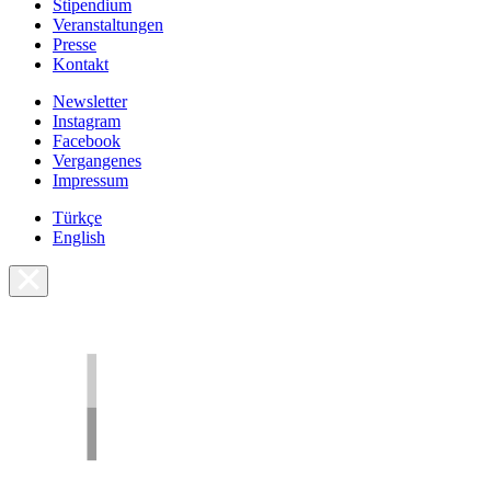
Stipendium
Veranstaltungen
Presse
Kontakt
Newsletter
Instagram
Facebook
Vergangenes
Impressum
Türkçe
English