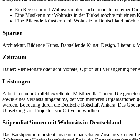
Ein Regisseur mit Wohnsitz in der Türkei möchte mit einer Dre
Eine Musikerin mit Wohnsitz in der Türkei möchte mit einem
Eine Bildende Künstlerin mit Wohnsitz in Deutschland möchte 
Sparten
Architektur, Bildende Kunst, Darstellende Kunst, Design, Literatur, M
Zeitraum
Dauer: Vier Monate oder acht Monate, Option auf Verlängerung per 
Leistungen
Arbeit in einem Umfeld exzellenter Mitstipendiat*innen. Die gemein
sowie eines Veranstaltungsraums, der von mehreren Organisationen g
werden. Betreuung durch die Deutsche Botschaft Ankara. Das Goethe-In
Umsetzung von Projekten vor Ort verantwortlich.
Stipendiat*innen mit Wohnsitz in Deutschland
Das Barstipendium besteht aus einem pauschalen Zuschuss zu den Leb