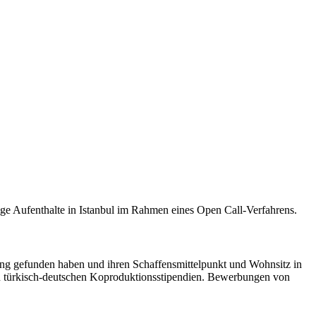
tige Aufenthalte in Istanbul im Rahmen eines Open Call-Verfahrens.
nung gefunden haben und ihren Schaffensmittelpunkt und Wohnsitz in
 türkisch-deutschen Koproduktionsstipendien. Bewerbungen von