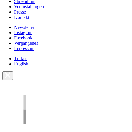
Stipendium
Veranstaltungen
Presse
Kontakt
Newsletter
Instagram
Facebook
Vergangenes
Impressum
Türkçe
English