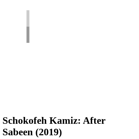
Schokofeh Kamiz: After
Sabeen (2019)