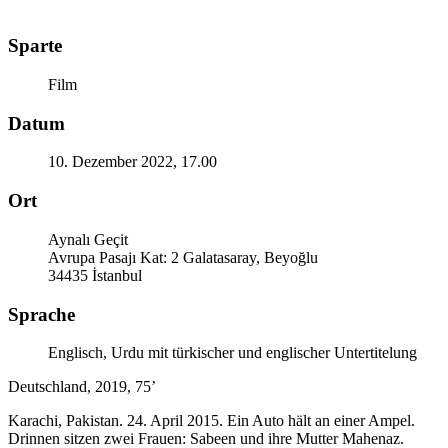
Sparte
Film
Datum
10. Dezember 2022, 17.00
Ort
Aynalı Geçit
Avrupa Pasajı Kat: 2 Galatasaray, Beyoğlu
34435 İstanbul
Sprache
Englisch, Urdu mit türkischer und englischer Untertitelung
Deutschland, 2019, 75’
Karachi, Pakistan. 24. April 2015. Ein Auto hält an einer Ampel.
Drinnen sitzen zwei Frauen: Sabeen und ihre Mutter Mahenaz.