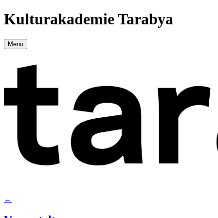
Kulturakademie Tarabya
Menu
←