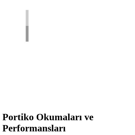
Portiko Okumaları ve
Performansları