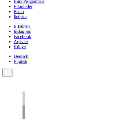
Burs Programları
Etkinlikler
Basın
İletişim
E-Bülten
Instagram
Facebook
Arşivler
Künye
Deutsch
English