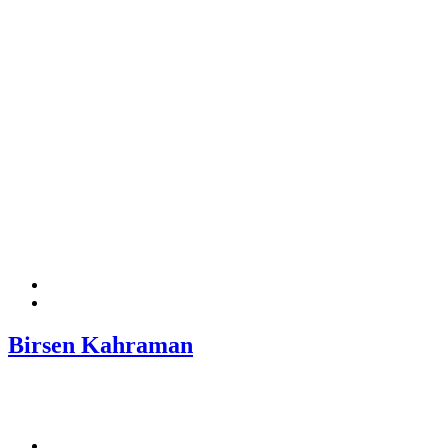
Birsen Kahraman