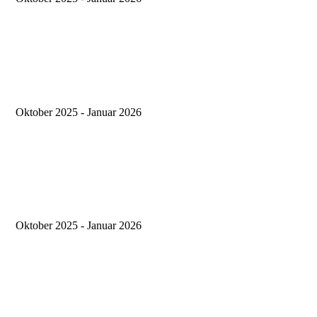
Oktober 2025 - Januar 2026
Oktober 2025 - Januar 2026