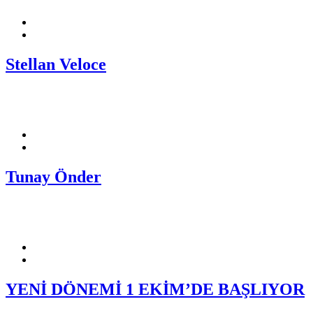
Stellan Veloce
Tunay Önder
YENİ DÖNEMİ 1 EKİM’DE BAŞLIYOR