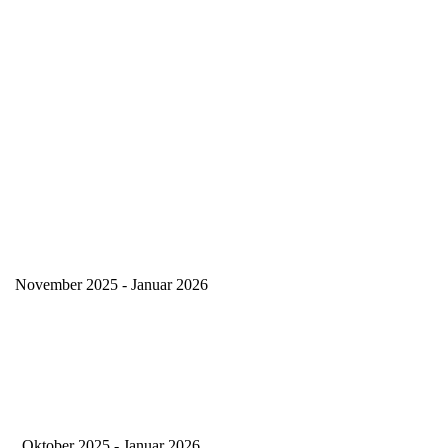
November 2025 - Januar 2026
Oktober 2025 - Januar 2026