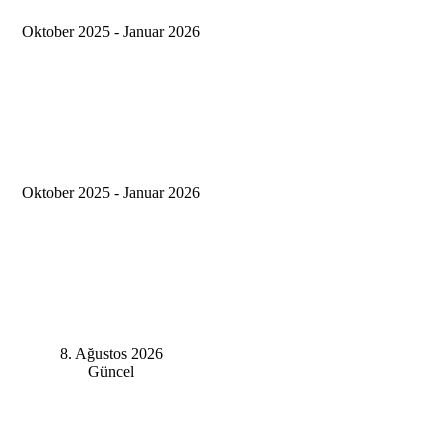
Oktober 2025 - Januar 2026
Oktober 2025 - Januar 2026
8. Ağustos 2026
Güncel