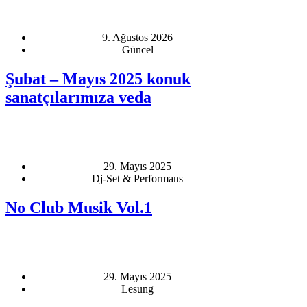
9. Ağustos 2026
Güncel
Şubat – Mayıs 2025 konuk
sanatçılarımıza veda
29. Mayıs 2025
Dj-Set & Performans
No Club Musik Vol.1
29. Mayıs 2025
Lesung