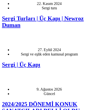
22. Kasım 2024
Sergi turu
Sergi Turları | Üç Kapı | Newroz
Duman
27. Eylül 2024
Sergi ve eşlik eden kamusal program
Sergi | Üç Kapı
9. Ağustos 2026
Güncel
2024/2025 DÖNEMİ KONUK