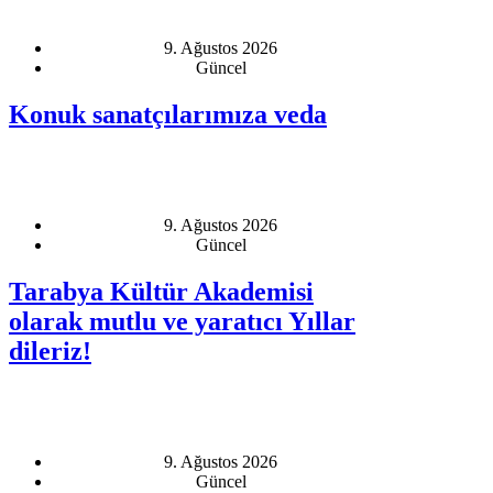
9. Ağustos 2026
Güncel
Konuk sanatçılarımıza veda
9. Ağustos 2026
Güncel
Tarabya Kültür Akademisi
olarak mutlu ve yaratıcı Yıllar
dileriz!
9. Ağustos 2026
Güncel