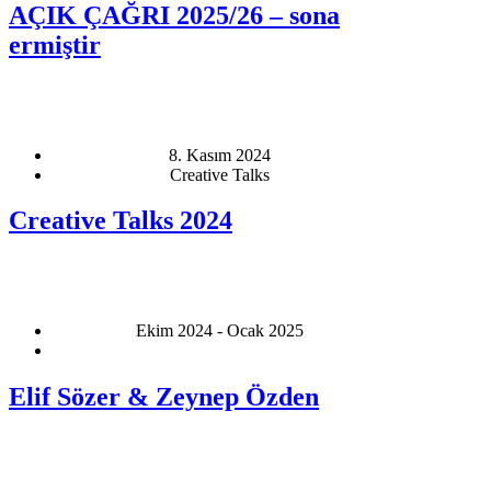
AÇIK ÇAĞRI 2025/26 – sona
ermiştir
8. Kasım 2024
Creative Talks
Creative Talks 2024
Ekim 2024 - Ocak 2025
Elif Sözer & Zeynep Özden