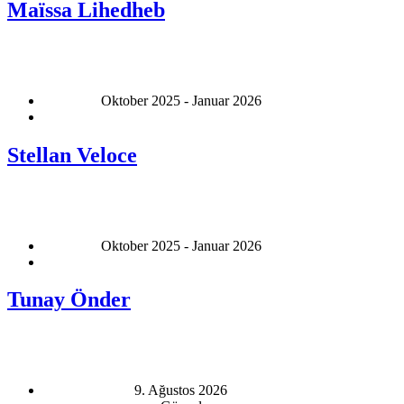
Maïssa Lihedheb
Oktober 2025 - Januar 2026
Stellan Veloce
Oktober 2025 - Januar 2026
Tunay Önder
9. Ağustos 2026