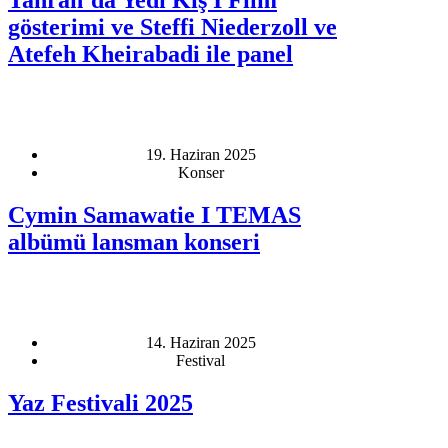
gösterimi ve Steffi Niederzoll ve
Atefeh Kheirabadi ile panel
19. Haziran 2025
Konser
Cymin Samawatie I TEMAS
albümü lansman konseri
14. Haziran 2025
Festival
Yaz Festivali 2025