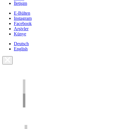
İletişim
E-Bülten
Instagram
Facebook
Arşivler
Künye
Deutsch
English