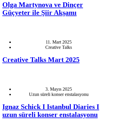
Olga Martynova ve Dinçer
Güçyeter ile Şiir Akşamı
11. Mart 2025
Creative Talks
Creative Talks Mart 2025
3. Mayıs 2025
Uzun süreli konser enstalasyonu
Ignaz Schick I Istanbul Diaries I
uzun süreli konser enstalasyonu