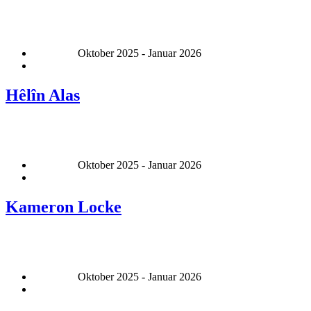
Oktober 2025 - Januar 2026
Hêlîn Alas
Oktober 2025 - Januar 2026
Kameron Locke
Oktober 2025 - Januar 2026