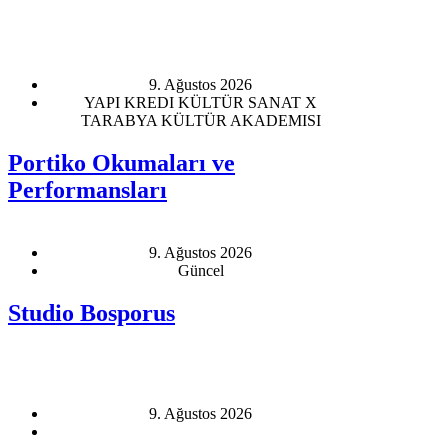
9. Ağustos 2026
YAPI KREDI KÜLTÜR SANAT X
TARABYA KÜLTÜR AKADEMISI
Portiko Okumaları ve
Performansları
9. Ağustos 2026
Güncel
Studio Bosporus
9. Ağustos 2026