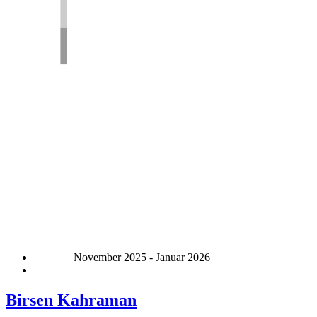
November 2025 - Januar 2026
Birsen Kahraman