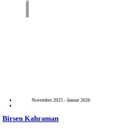
November 2025 - Januar 2026
Birsen Kahraman