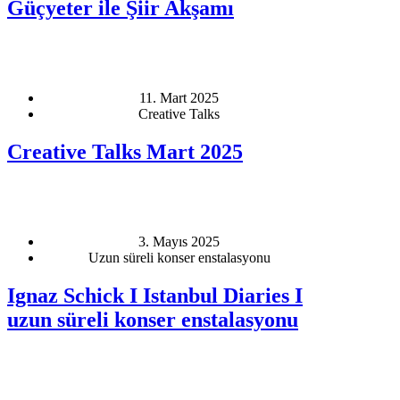
Güçyeter ile Şiir Akşamı
11. Mart 2025
Creative Talks
Creative Talks Mart 2025
3. Mayıs 2025
Uzun süreli konser enstalasyonu
Ignaz Schick I Istanbul Diaries I
uzun süreli konser enstalasyonu