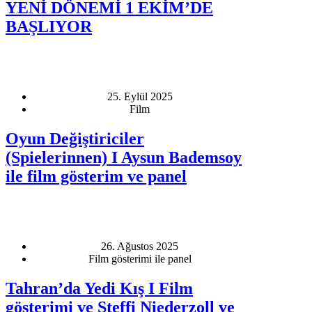
YENİ DÖNEMİ 1 EKİM’DE
BAŞLIYOR
25. Eylül 2025
Film
Oyun Değiştiriciler
(Spielerinnen) I Aysun Bademsoy
ile film gösterim ve panel
26. Ağustos 2025
Film gösterimi ile panel
Tahran’da Yedi Kış I Film
gösterimi ve Steffi Niederzoll ve