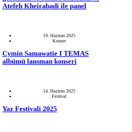
Atefeh Kheirabadi ile panel
19. Haziran 2025
Konser
Cymin Samawatie I TEMAS
albümü lansman konseri
14. Haziran 2025
Festival
Yaz Festivali 2025