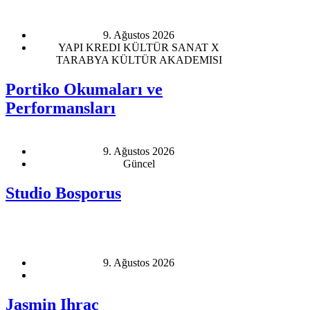
9. Ağustos 2026
YAPI KREDI KÜLTÜR SANAT X
TARABYA KÜLTÜR AKADEMISI
Portiko Okumaları ve
Performansları
9. Ağustos 2026
Güncel
Studio Bosporus
9. Ağustos 2026
Jasmin Ihraç