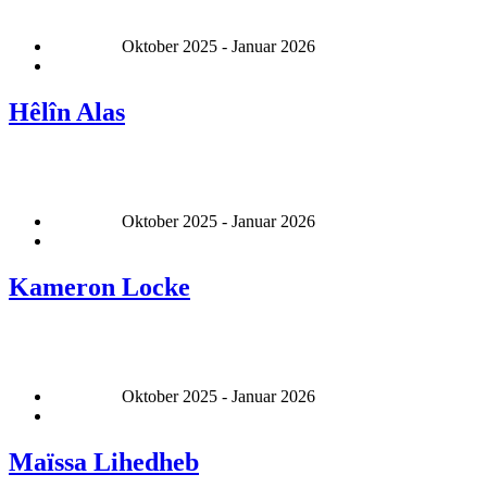
Oktober 2025 - Januar 2026
Hêlîn Alas
Oktober 2025 - Januar 2026
Kameron Locke
Oktober 2025 - Januar 2026
Maïssa Lihedheb