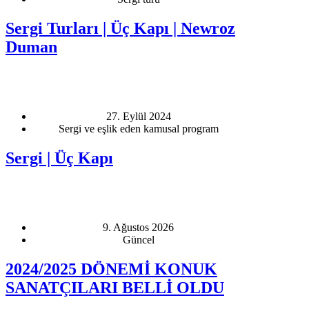
Sergi Turları | Üç Kapı | Newroz
Duman
27. Eylül 2024
Sergi ve eşlik eden kamusal program
Sergi | Üç Kapı
9. Ağustos 2026
Güncel
2024/2025 DÖNEMİ KONUK
SANATÇILARI BELLİ OLDU