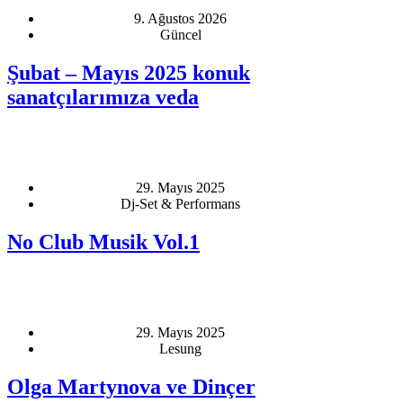
9. Ağustos 2026
Güncel
Şubat – Mayıs 2025 konuk
sanatçılarımıza veda
29. Mayıs 2025
Dj-Set & Performans
No Club Musik Vol.1
29. Mayıs 2025
Lesung
Olga Martynova ve Dinçer