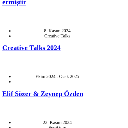
ermiştir
8. Kasım 2024
Creative Talks
Creative Talks 2024
Ekim 2024 - Ocak 2025
Elif Sözer & Zeynep Özden
22. Kasım 2024
Sergi turu