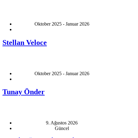
Oktober 2025 - Januar 2026
Stellan Veloce
Oktober 2025 - Januar 2026
Tunay Önder
9. Ağustos 2026
Güncel