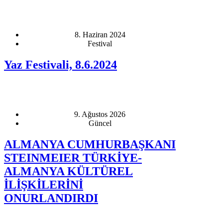
8. Haziran 2024
Festival
Yaz Festivali, 8.6.2024
9. Ağustos 2026
Güncel
ALMANYA CUMHURBAŞKANI
STEINMEIER TÜRKİYE-
ALMANYA KÜLTÜREL
İLİŞKİLERİNİ
ONURLANDIRDI