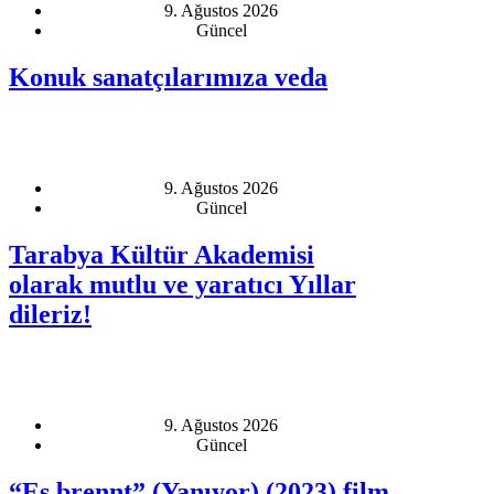
9. Ağustos 2026
Güncel
Konuk sanatçılarımıza veda
9. Ağustos 2026
Güncel
Tarabya Kültür Akademisi
olarak mutlu ve yaratıcı Yıllar
dileriz!
9. Ağustos 2026
Güncel
“Es brennt” (Yanıyor) (2023) film