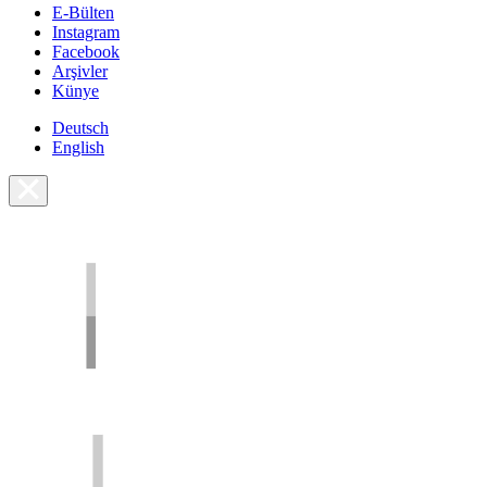
E-Bülten
Instagram
Facebook
Arşivler
Künye
Deutsch
English