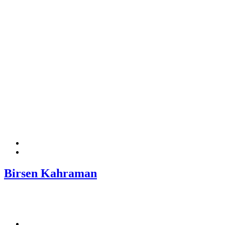
Birsen Kahraman