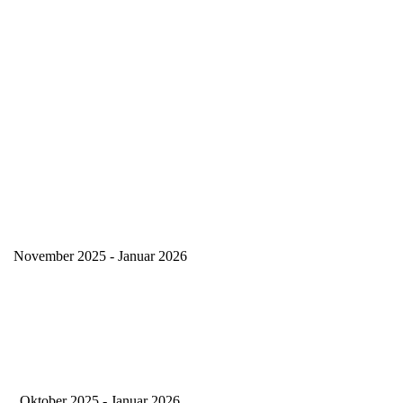
November 2025 - Januar 2026
Oktober 2025 - Januar 2026