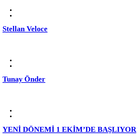
Stellan Veloce
Tunay Önder
YENİ DÖNEMİ 1 EKİM’DE BAŞLIYOR