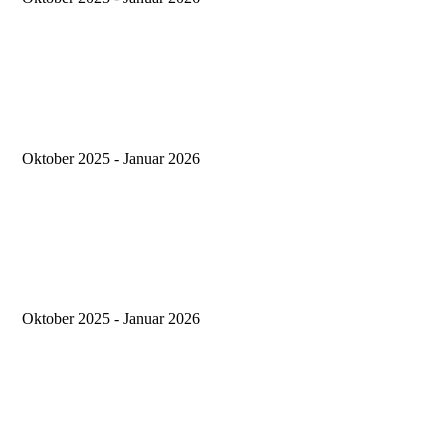
Oktober 2025 - Januar 2026
Oktober 2025 - Januar 2026