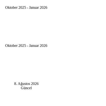
Oktober 2025 - Januar 2026
Oktober 2025 - Januar 2026
8. Ağustos 2026
Güncel