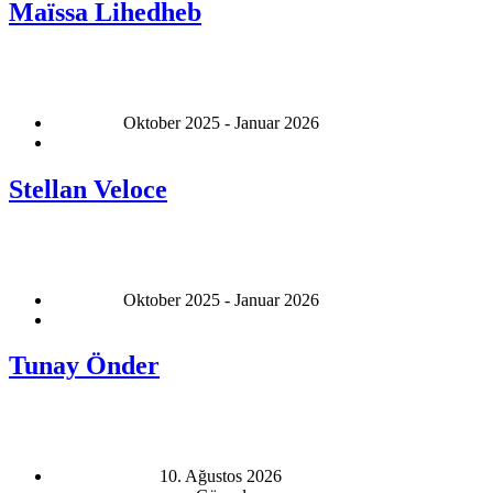
Maïssa Lihedheb
Oktober 2025 - Januar 2026
Stellan Veloce
Oktober 2025 - Januar 2026
Tunay Önder
10. Ağustos 2026