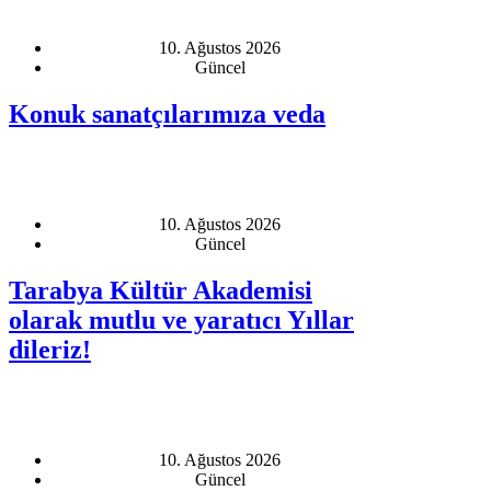
10. Ağustos 2026
Güncel
Konuk sanatçılarımıza veda
10. Ağustos 2026
Güncel
Tarabya Kültür Akademisi
olarak mutlu ve yaratıcı Yıllar
dileriz!
10. Ağustos 2026
Güncel