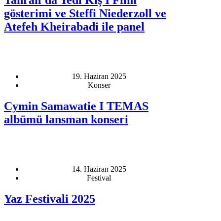
gösterimi ve Steffi Niederzoll ve
Atefeh Kheirabadi ile panel
19. Haziran 2025
Konser
Cymin Samawatie I TEMAS
albümü lansman konseri
14. Haziran 2025
Festival
Yaz Festivali 2025