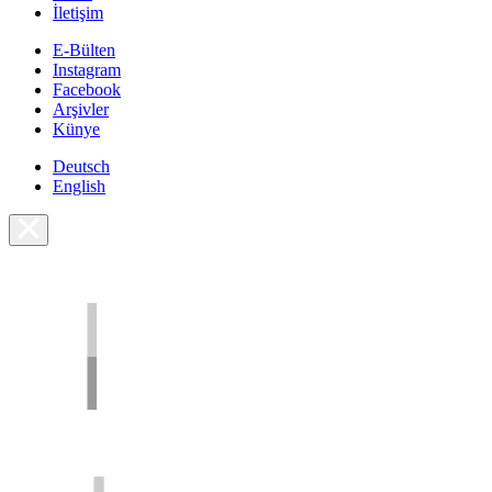
İletişim
E-Bülten
Instagram
Facebook
Arşivler
Künye
Deutsch
English