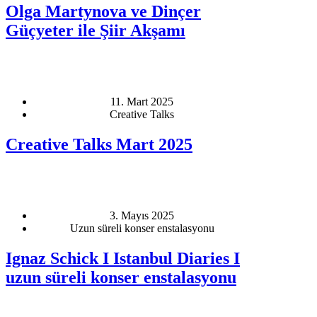
Olga Martynova ve Dinçer
Güçyeter ile Şiir Akşamı
11. Mart 2025
Creative Talks
Creative Talks Mart 2025
3. Mayıs 2025
Uzun süreli konser enstalasyonu
Ignaz Schick I Istanbul Diaries I
uzun süreli konser enstalasyonu