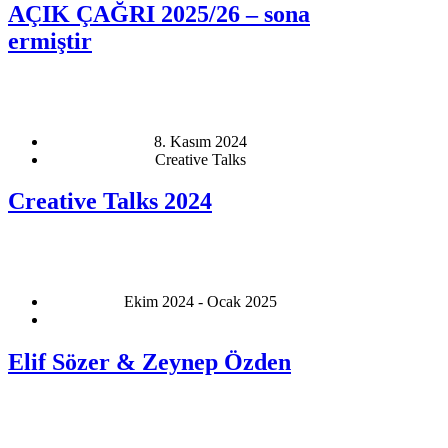
AÇIK ÇAĞRI 2025/26 – sona
ermiştir
8. Kasım 2024
Creative Talks
Creative Talks 2024
Ekim 2024 - Ocak 2025
Elif Sözer & Zeynep Özden