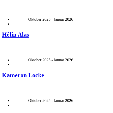
Oktober 2025 - Januar 2026
Hêlîn Alas
Oktober 2025 - Januar 2026
Kameron Locke
Oktober 2025 - Januar 2026