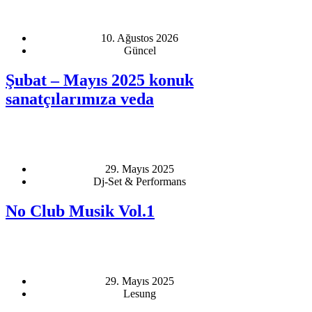
10. Ağustos 2026
Güncel
Şubat – Mayıs 2025 konuk
sanatçılarımıza veda
29. Mayıs 2025
Dj-Set & Performans
No Club Musik Vol.1
29. Mayıs 2025
Lesung