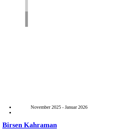
November 2025 - Januar 2026
Birsen Kahraman