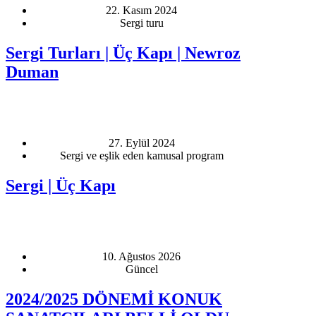
22. Kasım 2024
Sergi turu
Sergi Turları | Üç Kapı | Newroz
Duman
27. Eylül 2024
Sergi ve eşlik eden kamusal program
Sergi | Üç Kapı
10. Ağustos 2026
Güncel
2024/2025 DÖNEMİ KONUK