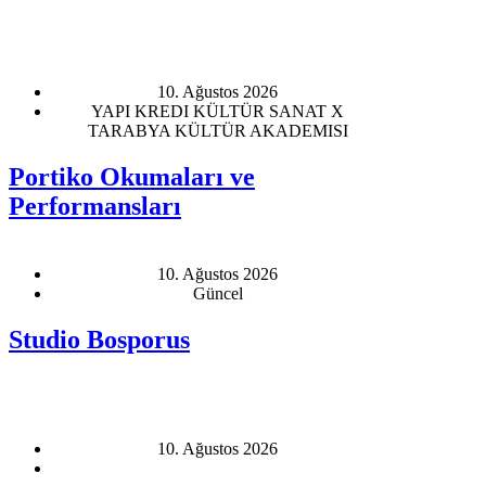
10. Ağustos 2026
YAPI KREDI KÜLTÜR SANAT X
TARABYA KÜLTÜR AKADEMISI
Portiko Okumaları ve
Performansları
10. Ağustos 2026
Güncel
Studio Bosporus
10. Ağustos 2026