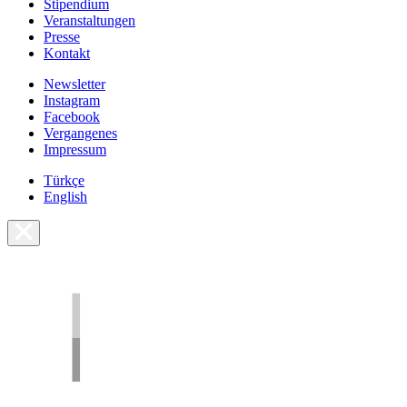
Stipendium
Veranstaltungen
Presse
Kontakt
Newsletter
Instagram
Facebook
Vergangenes
Impressum
Türkçe
English