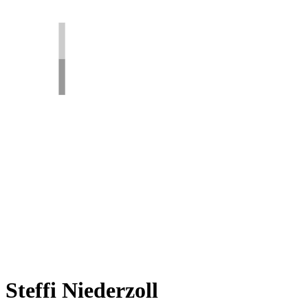
Steffi Niederzoll