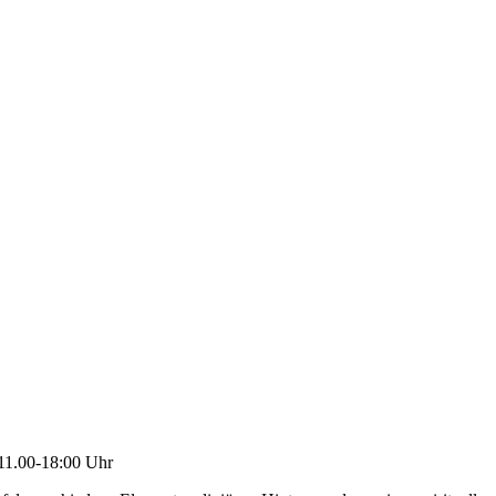
11.00-18:00 Uhr