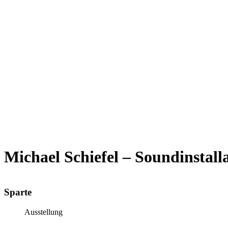
Michael Schiefel – Soundinstall
Sparte
Ausstellung