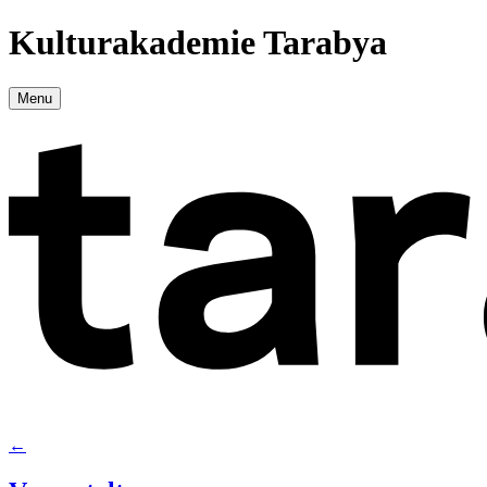
Kulturakademie Tarabya
Menu
←