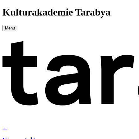
Kulturakademie Tarabya
Menu
←