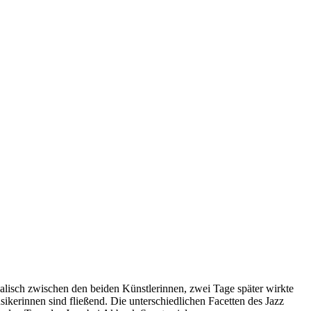
kalisch zwischen den beiden Künstlerinnen, zwei Tage später wirkte
sikerinnen sind fließend. Die unterschiedlichen Facetten des Jazz