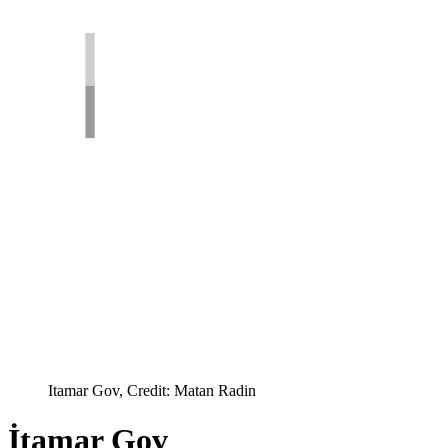
Itamar Gov, Credit: Matan Radin
İtamar Gov