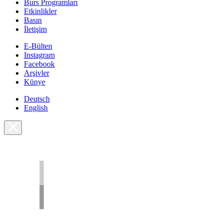
Burs Programları
Etkinlikler
Basın
İletişim
E-Bülten
Instagram
Facebook
Arşivler
Künye
Deutsch
English