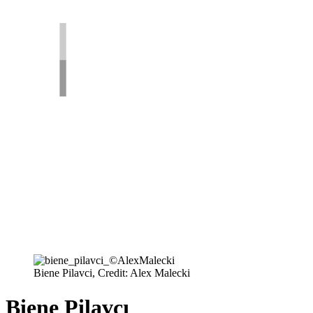
Biene Pilavci, Credit: Alex Malecki
Biene Pilavcı