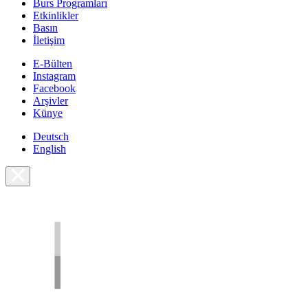
Burs Programları
Etkinlikler
Basın
İletişim
E-Bülten
Instagram
Facebook
Arşivler
Künye
Deutsch
English