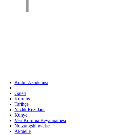
Kültür Akademisi
Galeri
Kuruluş
Tarihçe
Yazlık Rezidans
Künye
Veri Koruma Beyannamesi
Nutzungshinweise
Aktuelle